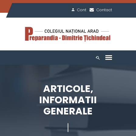
Cont
Contact
ARTICOLE,
INFORMATII
GENERALE