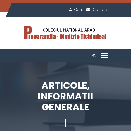
Cont
Contact
ARTICOLE,
INFORMATII
GENERALE